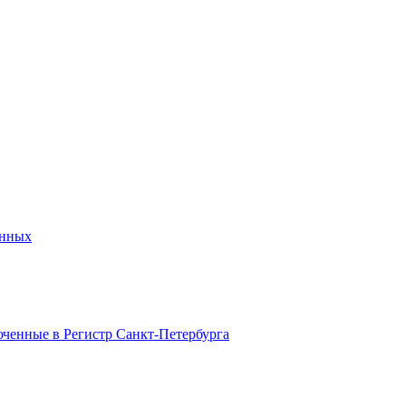
анных
ченные в Регистр Санкт-Петербурга