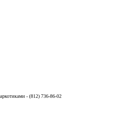
ркотиками - (812) 736-86-02