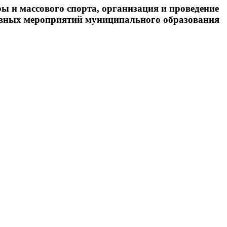
ы и массового спорта, организация и проведение
вных мероприятий муниципального образования