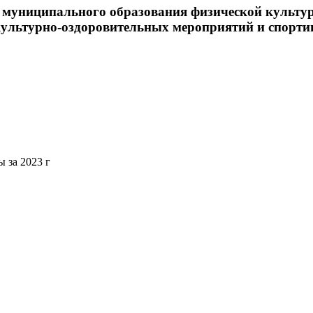
 муниципального образования физической культур
ультурно-оздоровительных мероприятий и спорти
 за 2023 г