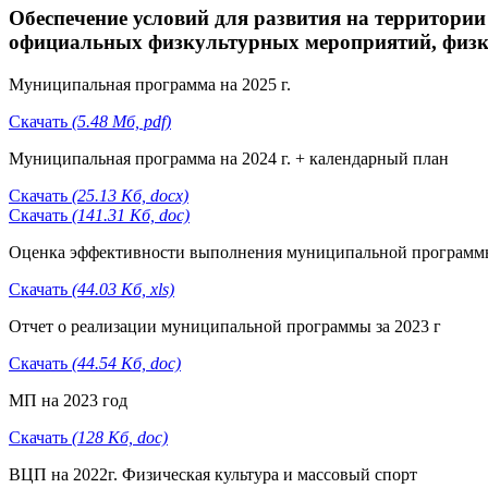
Обеспечение условий для развития на территории
официальных физкультурных мероприятий, физк
Муниципальная программа на 2025 г.
Скачать
(5.48 Мб, pdf)
Муниципальная программа на 2024 г. + календарный план
Скачать
(25.13 Кб, docx)
Скачать
(141.31 Кб, doc)
Оценка эффективности выполнения муниципальной программы
Скачать
(44.03 Кб, xls)
Отчет о реализации муниципальной программы за 2023 г
Скачать
(44.54 Кб, doc)
МП на 2023 год
Скачать
(128 Кб, doc)
ВЦП на 2022г. Физическая культура и массовый спорт