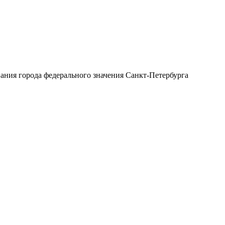
ния города федерального значения Санкт-Петербурга