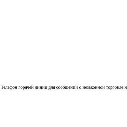
Телефон горячей линии для сообщений о незаконной торговле на