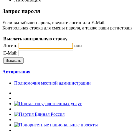
Запрос пароля
Если вы забыли пароль, введите логин или E-Mail.
Контрольная строка для смены пароля, а также ваши регистрац
Выслать контрольную строку
Логин:
или
E-Mail:
Авторизация
Полномочия местной администрации