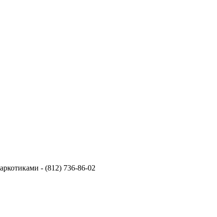
ркотиками - (812) 736-86-02