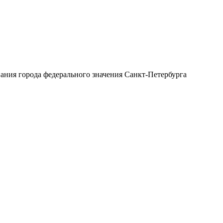
ния города федерального значения Санкт-Петербурга