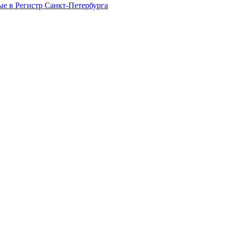
е в Регистр Санкт-Петербурга