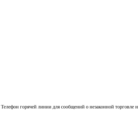
Телефон горячей линии для сообщений о незаконной торговле на