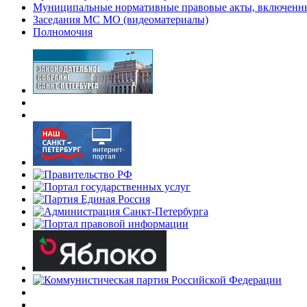
Муниципальные нормативные правовые акты, включенны
Заседания МС МО (видеоматериалы)
Полномочия