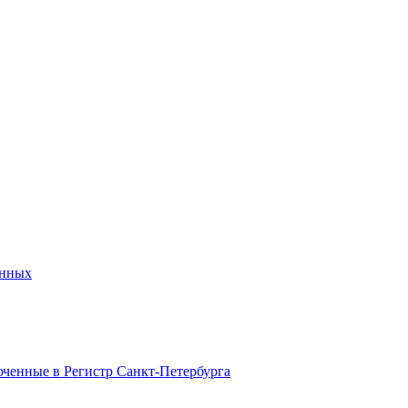
анных
ченные в Регистр Санкт-Петербурга