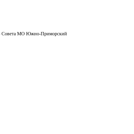
го Совета МО Южно-Приморский